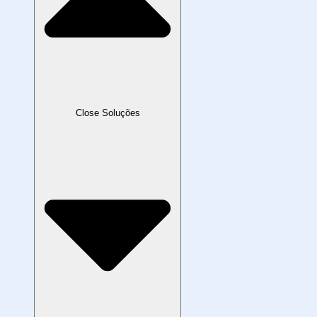
Close Soluções