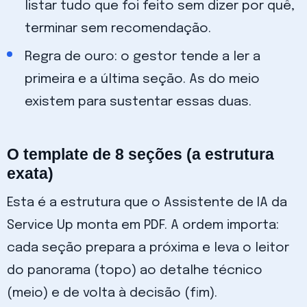
listar tudo que foi feito sem dizer por quê,
terminar sem recomendação.
Regra de ouro: o gestor tende a ler a
primeira e a última seção. As do meio
existem para sustentar essas duas.
O template de 8 seções (a estrutura
exata)
Esta é a estrutura que o Assistente de IA da
Service Up monta em PDF. A ordem importa:
cada seção prepara a próxima e leva o leitor
do panorama (topo) ao detalhe técnico
(meio) e de volta à decisão (fim).