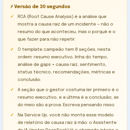
⚡ Versão de 30 segundos
RCA (Root Cause Analysis) é a análise que
mostra a causa raiz de um incidente — não o
resumo do que aconteceu, mas o porquê e o
que fazer para não repetir.
O template campeão tem 8 seções, nesta
ordem: resumo executivo, linha do tempo,
análise de gaps + causa raiz, sentimento,
status técnico, recomendações, métricas e
conclusão.
A seção que o gestor costuma ler primeiro é o
resumo executivo, e a última é a conclusão; as
do meio são a prova. Escreva pensando nisso.
Na Service Up, você não monta esse modelo
de relatório de causa raiz à mão: o Assistente