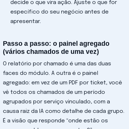
decide o que vira ação. Ajuste o que for
específico do seu negócio antes de
apresentar.
Passo a passo: o painel agregado
(vários chamados de uma vez)
O relatório por chamado é uma das duas
faces do módulo. A outra é o painel
agregado: em vez de um PDF por ticket, você
vê todos os chamados de um período
agrupados por serviço vinculado, com a
causa raiz da IA como detalhe de cada grupo.
É a visão que responde “onde estão os