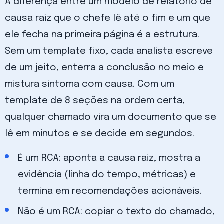
A diferença entre um modelo de relatório de
causa raiz que o chefe lê até o fim e um que
ele fecha na primeira página é a estrutura.
Sem um template fixo, cada analista escreve
de um jeito, enterra a conclusão no meio e
mistura sintoma com causa. Com um
template de 8 seções na ordem certa,
qualquer chamado vira um documento que se
lê em minutos e se decide em segundos.
É um RCA: aponta a causa raiz, mostra a
evidência (linha do tempo, métricas) e
termina em recomendações acionáveis.
Não é um RCA: copiar o texto do chamado,