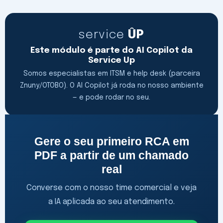
service
ÛP
Este módulo é parte do AI Copilot da
Service Up
Somos especialistas em ITSM e help desk (parceira
Znuny/OTOBO). O AI Copilot já roda no nosso ambiente
— e pode rodar no seu.
Gere o seu primeiro RCA em
PDF a partir de um chamado
real
Converse com o nosso time comercial e veja
a IA aplicada ao seu atendimento.