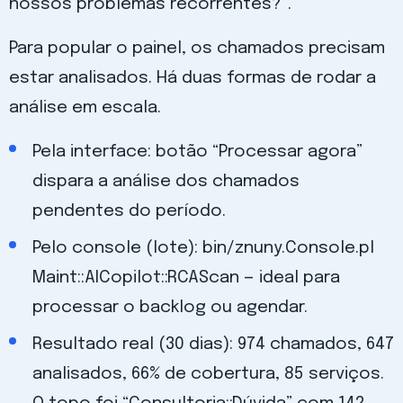
nossos problemas recorrentes?”.
Para popular o painel, os chamados precisam
estar analisados. Há duas formas de rodar a
análise em escala.
Pela interface: botão “Processar agora”
dispara a análise dos chamados
pendentes do período.
Pelo console (lote): bin/znuny.Console.pl
Maint::AICopilot::RCAScan — ideal para
processar o backlog ou agendar.
Resultado real (30 dias): 974 chamados, 647
analisados, 66% de cobertura, 85 serviços.