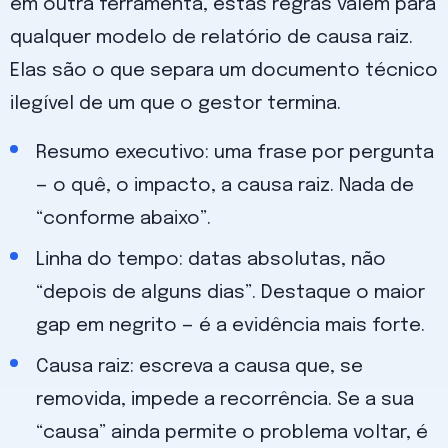
em outra ferramenta, estas regras valem para
qualquer modelo de relatório de causa raiz.
Elas são o que separa um documento técnico
ilegível de um que o gestor termina.
Resumo executivo: uma frase por pergunta
— o quê, o impacto, a causa raiz. Nada de
“conforme abaixo”.
Linha do tempo: datas absolutas, não
“depois de alguns dias”. Destaque o maior
gap em negrito — é a evidência mais forte.
Causa raiz: escreva a causa que, se
removida, impede a recorrência. Se a sua
“causa” ainda permite o problema voltar, é