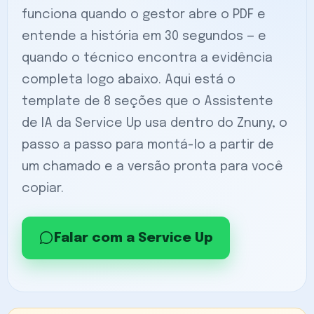
funciona quando o gestor abre o PDF e
entende a história em 30 segundos — e
quando o técnico encontra a evidência
completa logo abaixo. Aqui está o
template de 8 seções que o Assistente
de IA da Service Up usa dentro do Znuny, o
passo a passo para montá-lo a partir de
um chamado e a versão pronta para você
copiar.
Falar com a Service Up