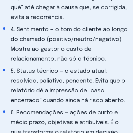
quê” até chegar à causa que, se corrigida,
evita a recorrência.
4. Sentimento — o tom do cliente ao longo
do chamado (positivo/neutro/negativo).
Mostra ao gestor o custo de
relacionamento, não só o técnico.
5. Status técnico — o estado atual:
resolvido, paliativo, pendente. Evita que o
relatório dê a impressão de “caso
encerrado” quando ainda há risco aberto.
6. Recomendações — ações de curto e
médio prazo, objetivas e atribuíveis. É o
que transforma o relatório em decisão.