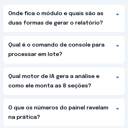
Onde fica o módulo e quais são as
duas formas de gerar o relatório?
Qual é o comando de console para
processar em lote?
Qual motor de IA gera a análise e
como ele monta as 8 seções?
O que os números do painel revelam
na prática?