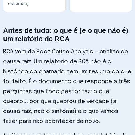
cobertura)
Antes de tudo: o que é (e o que não é)
um relatório de RCA
RCA vem de Root Cause Analysis — análise de
causa raiz. Um relatório de RCA não é o
histórico do chamado nem um resumo do que
foi feito. É o documento que responde a três
perguntas que todo gestor faz: o que
quebrou, por que quebrou de verdade (a
causa raiz, não o sintoma) e o que vamos
fazer para não acontecer de novo.