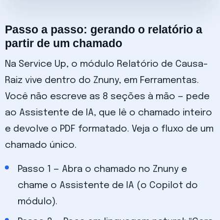
Passo a passo: gerando o relatório a
partir de um chamado
Na Service Up, o módulo Relatório de Causa-
Raiz vive dentro do Znuny, em Ferramentas.
Você não escreve as 8 seções à mão — pede
ao Assistente de IA, que lê o chamado inteiro
e devolve o PDF formatado. Veja o fluxo de um
chamado único.
Passo 1 — Abra o chamado no Znuny e
chame o Assistente de IA (o Copilot do
módulo).