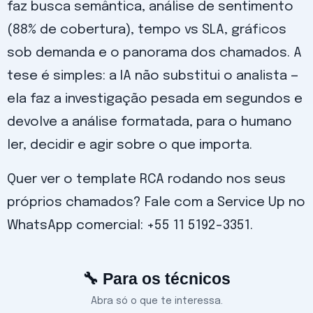
faz busca semântica, análise de sentimento
(88% de cobertura), tempo vs SLA, gráficos
sob demanda e o panorama dos chamados. A
tese é simples: a IA não substitui o analista —
ela faz a investigação pesada em segundos e
devolve a análise formatada, para o humano
ler, decidir e agir sobre o que importa.
Quer ver o template RCA rodando nos seus
próprios chamados? Fale com a Service Up no
WhatsApp comercial: +55 11 5192-3351.
🔧 Para os técnicos
Abra só o que te interessa.