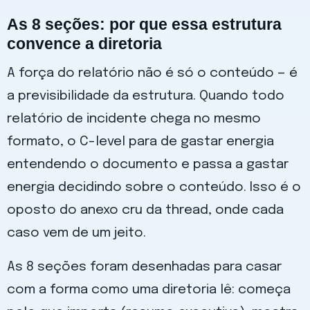
As 8 seções: por que essa estrutura
convence a diretoria
A força do relatório não é só o conteúdo — é
a previsibilidade da estrutura. Quando todo
relatório de incidente chega no mesmo
formato, o C-level para de gastar energia
entendendo o documento e passa a gastar
energia decidindo sobre o conteúdo. Isso é o
oposto do anexo cru da thread, onde cada
caso vem de um jeito.
As 8 seções foram desenhadas para casar
com a forma como uma diretoria lê: começa