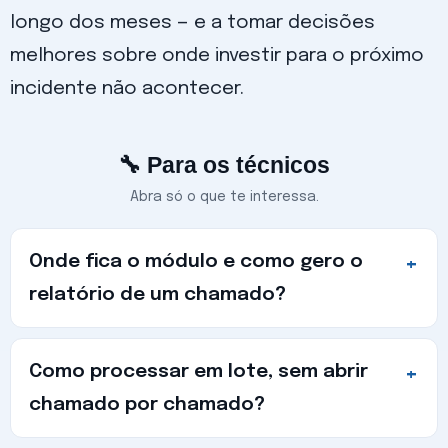
longo dos meses — e a tomar decisões
melhores sobre onde investir para o próximo
incidente não acontecer.
🔧 Para os técnicos
Abra só o que te interessa.
Onde fica o módulo e como gero o
relatório de um chamado?
Como processar em lote, sem abrir
chamado por chamado?