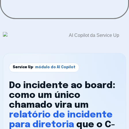
Service Up
· módulo do AI Copilot
Do incidente ao board:
como um único
chamado vira um
relatório de incidente
para diretoria
que o C-