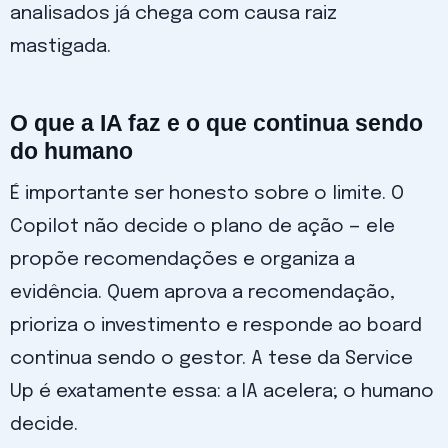
analisados já chega com causa raiz
mastigada.
O que a IA faz e o que continua sendo
do humano
É importante ser honesto sobre o limite. O
Copilot não decide o plano de ação — ele
propõe recomendações e organiza a
evidência. Quem aprova a recomendação,
prioriza o investimento e responde ao board
continua sendo o gestor. A tese da Service
Up é exatamente essa: a IA acelera; o humano
decide.