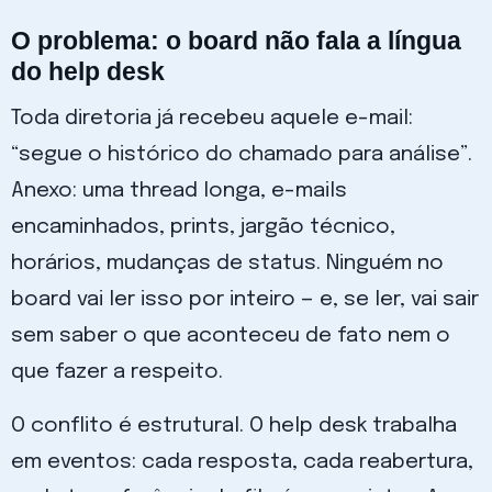
O problema: o board não fala a língua
do help desk
Toda diretoria já recebeu aquele e-mail:
“segue o histórico do chamado para análise”.
Anexo: uma thread longa, e-mails
encaminhados, prints, jargão técnico,
horários, mudanças de status. Ninguém no
board vai ler isso por inteiro — e, se ler, vai sair
sem saber o que aconteceu de fato nem o
que fazer a respeito.
O conflito é estrutural. O help desk trabalha
em eventos: cada resposta, cada reabertura,