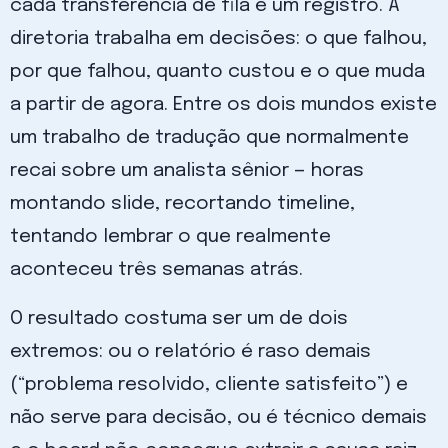
cada transferência de fila é um registro. A
diretoria trabalha em decisões: o que falhou,
por que falhou, quanto custou e o que muda
a partir de agora. Entre os dois mundos existe
um trabalho de tradução que normalmente
recai sobre um analista sênior — horas
montando slide, recortando timeline,
tentando lembrar o que realmente
aconteceu três semanas atrás.
O resultado costuma ser um de dois
extremos: ou o relatório é raso demais
(“problema resolvido, cliente satisfeito”) e
não serve para decisão, ou é técnico demais