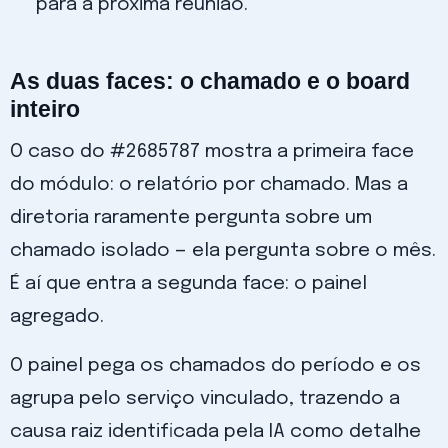
para a próxima reunião.
As duas faces: o chamado e o board
inteiro
O caso do #2685787 mostra a primeira face
do módulo: o relatório por chamado. Mas a
diretoria raramente pergunta sobre um
chamado isolado — ela pergunta sobre o mês.
É aí que entra a segunda face: o painel
agregado.
O painel pega os chamados do período e os
agrupa pelo serviço vinculado, trazendo a
causa raiz identificada pela IA como detalhe