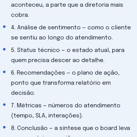
aconteceu, a parte que a diretoria mais
cobra.
4. Análise de sentimento — como o cliente
se sentiu ao longo do atendimento.
5. Status técnico — o estado atual, para
quem precisa descer ao detalhe.
6. Recomendações — o plano de ação,
ponto que transforma relatório em
decisão.
7. Métricas — números do atendimento
(tempo, SLA, interações).
8. Conclusão — a síntese que o board leva