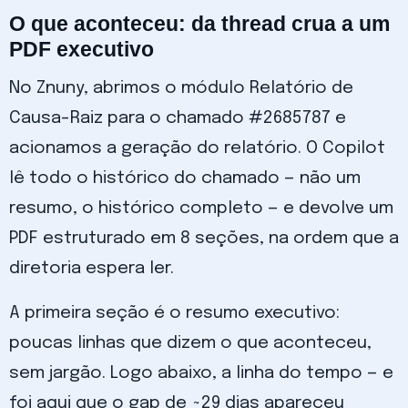
O que aconteceu: da thread crua a um
PDF executivo
No Znuny, abrimos o módulo Relatório de
Causa-Raiz para o chamado #2685787 e
acionamos a geração do relatório. O Copilot
lê todo o histórico do chamado — não um
resumo, o histórico completo — e devolve um
PDF estruturado em 8 seções, na ordem que a
diretoria espera ler.
A primeira seção é o resumo executivo:
poucas linhas que dizem o que aconteceu,
sem jargão. Logo abaixo, a linha do tempo — e
foi aqui que o gap de ~29 dias apareceu