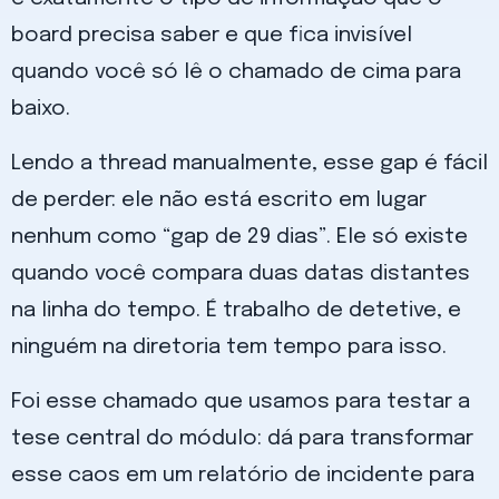
board precisa saber e que fica invisível
quando você só lê o chamado de cima para
baixo.
Lendo a thread manualmente, esse gap é fácil
de perder: ele não está escrito em lugar
nenhum como “gap de 29 dias”. Ele só existe
quando você compara duas datas distantes
na linha do tempo. É trabalho de detetive, e
ninguém na diretoria tem tempo para isso.
Foi esse chamado que usamos para testar a
tese central do módulo: dá para transformar
esse caos em um relatório de incidente para