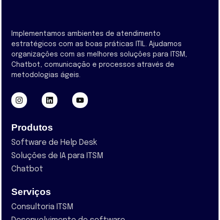
Implementamos ambientes de atendimento
estratégicos com as boas práticas ITIL. Ajudamos
organizações com as melhores soluções para ITSM,
Chatbot, comunicação e processos através de
metodologias ágeis.
Produtos
Software de Help Desk
Soluções de IA para ITSM
Chatbot
Serviços
Consultoria ITSM