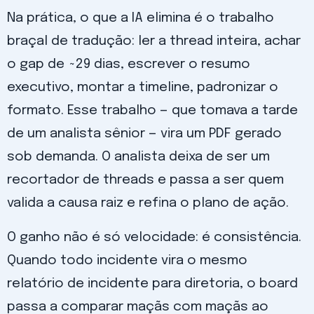
Na prática, o que a IA elimina é o trabalho
braçal de tradução: ler a thread inteira, achar
o gap de ~29 dias, escrever o resumo
executivo, montar a timeline, padronizar o
formato. Esse trabalho — que tomava a tarde
de um analista sênior — vira um PDF gerado
sob demanda. O analista deixa de ser um
recortador de threads e passa a ser quem
valida a causa raiz e refina o plano de ação.
O ganho não é só velocidade: é consistência.
Quando todo incidente vira o mesmo
relatório de incidente para diretoria, o board
passa a comparar maçãs com maçãs ao