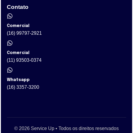
Contato
Comercial
(16) 99797-2921
Comercial
(11) 93503-0374
Whatsapp
(16) 3357-3200
© 2026 Service Up • Todos os direitos reservados