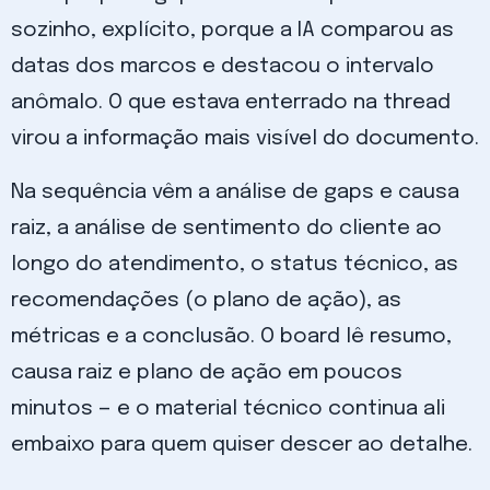
sozinho, explícito, porque a IA comparou as
datas dos marcos e destacou o intervalo
anômalo. O que estava enterrado na thread
virou a informação mais visível do documento.
Na sequência vêm a análise de gaps e causa
raiz, a análise de sentimento do cliente ao
longo do atendimento, o status técnico, as
recomendações (o plano de ação), as
métricas e a conclusão. O board lê resumo,
causa raiz e plano de ação em poucos
minutos — e o material técnico continua ali
embaixo para quem quiser descer ao detalhe.