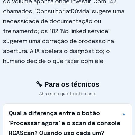
do volume aponta onde investir. Com 142
chamados, ‘Consultoria::Dúvida’ sugere uma
necessidade de documentação ou
treinamento; os 182 ‘No linked service’
sugerem uma correção de processo na
abertura. A IA acelera o diagnóstico; o
humano decide o que fazer com ele.
🔧 Para os técnicos
Abra só o que te interessa.
Qual a diferença entre o botão
‘Processar agora’ e o scan de console
RCAScan? Quando uso cada um?