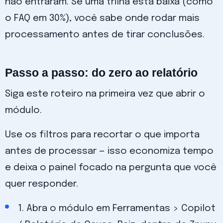
não entraram. Se uma trilha está baixa (como
o FAQ em 30%), você sabe onde rodar mais
processamento antes de tirar conclusões.
Passo a passo: do zero ao relatório
Siga este roteiro na primeira vez que abrir o
módulo.
Use os filtros para recortar o que importa
antes de processar — isso economiza tempo
e deixa o painel focado na pergunta que você
quer responder.
1. Abra o módulo em Ferramentas > Copilot