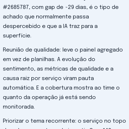
#2685787, com gap de ~29 dias, é o tipo de
achado que normalmente passa
despercebido e que a IA traz para a
superfície.
Reunião de qualidade: leve o painel agregado
em vez de planilhas. A evolução do
sentimento, as métricas de qualidade e a
causa raiz por serviço viram pauta
automática. E a cobertura mostra ao time o
quanto da operação já está sendo
monitorada.
Priorizar o tema recorrente: o serviço no topo