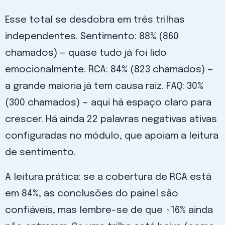
Esse total se desdobra em três trilhas
independentes. Sentimento: 88% (860
chamados) — quase tudo já foi lido
emocionalmente. RCA: 84% (823 chamados) —
a grande maioria já tem causa raiz. FAQ: 30%
(300 chamados) — aqui há espaço claro para
crescer. Há ainda 22 palavras negativas ativas
configuradas no módulo, que apoiam a leitura
de sentimento.
A leitura prática: se a cobertura de RCA está
em 84%, as conclusões do painel são
confiáveis, mas lembre-se de que ~16% ainda