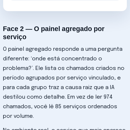
Face 2 — O painel agregado por
serviço
O painel agregado responde a uma pergunta
diferente: ‘onde está concentrado o
problema?’. Ele lista os chamados criados no
período agrupados por serviço vinculado, e
para cada grupo traz a causa raiz que a IA
destilou como detalhe. Em vez de ler 974
chamados, você lê 85 serviços ordenados
por volume.