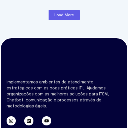
Load More
Implementamos ambientes de atendimento
estratégicos com as boas práticas ITIL. Ajudamos
organizações com as melhores soluções para ITSM,
Chatbot, comunicação e processos através de
metodologias ágeis.