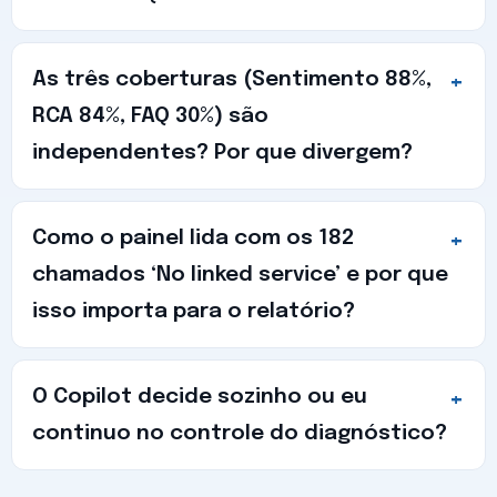
As três coberturas (Sentimento 88%,
RCA 84%, FAQ 30%) são
independentes? Por que divergem?
Como o painel lida com os 182
chamados ‘No linked service’ e por que
isso importa para o relatório?
O Copilot decide sozinho ou eu
continuo no controle do diagnóstico?