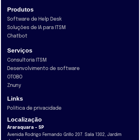
Produtos
Software de Help Desk
Soluções de IA para ITSM
Chatbot
Serviços
Consultoria ITSM
Desenvolvimento de software
OTOBO
Znuny
Links
Política de privacidade
Localização
Araraquara - SP
Avenida Rodrigo Fernando Grillo 207. Sala 1302, Jardim