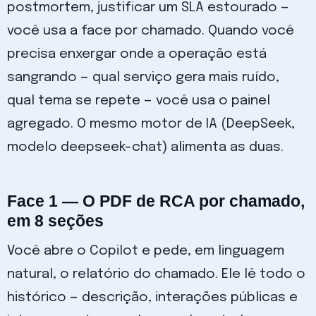
postmortem, justificar um SLA estourado —
você usa a face por chamado. Quando você
precisa enxergar onde a operação está
sangrando — qual serviço gera mais ruído,
qual tema se repete — você usa o painel
agregado. O mesmo motor de IA (DeepSeek,
modelo deepseek-chat) alimenta as duas.
Face 1 — O PDF de RCA por chamado,
em 8 seções
Você abre o Copilot e pede, em linguagem
natural, o relatório do chamado. Ele lê todo o
histórico — descrição, interações públicas e