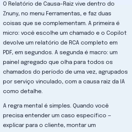
O Relatório de Causa-Raiz vive dentro do
Znuny, no menu Ferramentas, e faz duas
coisas que se complementam. A primeira é
micro: você escolhe um chamado e o Copilot
devolve um relatório de RCA completo em
PDF, em segundos. A segunda é macro: um
painel agregado que olha para todos os
chamados do período de uma vez, agrupados
por serviço vinculado, com a causa raiz da IA
como detalhe.
A regra mental é simples. Quando você
precisa entender um caso específico —
explicar para o cliente, montar um