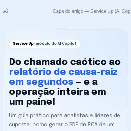
Service Up
· módulo do AI Copilot
Do chamado caótico ao
relatório de causa-raiz
em segundos
— e a
operação inteira em
um painel
Um guia prático para analistas e líderes de
suporte: como gerar o PDF de RCA de um