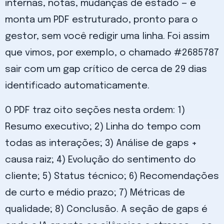
internas, notas, mudanças de estado — e
monta um PDF estruturado, pronto para o
gestor, sem você redigir uma linha. Foi assim
que vimos, por exemplo, o chamado #2685787
sair com um gap crítico de cerca de 29 dias
identificado automaticamente.
O PDF traz oito seções nesta ordem: 1)
Resumo executivo; 2) Linha do tempo com
todas as interações; 3) Análise de gaps +
causa raiz; 4) Evolução do sentimento do
cliente; 5) Status técnico; 6) Recomendações
de curto e médio prazo; 7) Métricas de
qualidade; 8) Conclusão. A seção de gaps é