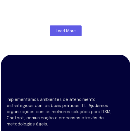
Ler mais
Load More
Implementamos ambientes de atendimento
estratégicos com as boas práticas ITIL. Ajudamos
organizações com as melhores soluções para ITSM,
Chatbot, comunicação e processos através de
metodologias ágeis.