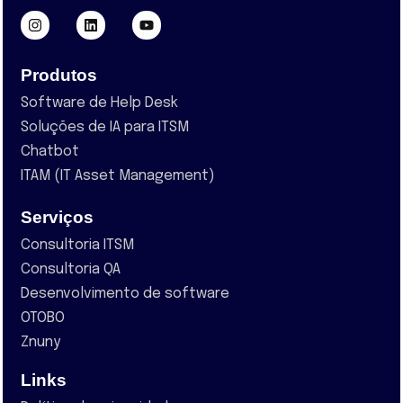
Produtos
Software de Help Desk
Soluções de IA para ITSM
Chatbot
ITAM (IT Asset Management)
Serviços
Consultoria ITSM
Consultoria QA
Desenvolvimento de software
OTOBO
Znuny
Links